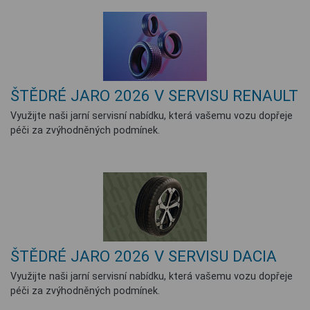
ŠTĚDRÉ JARO 2026 V SERVISU RENAULT
Využijte naši jarní servisní nabídku, která vašemu vozu dopřeje
péči za zvýhodněných podmínek.
ŠTĚDRÉ JARO 2026 V SERVISU DACIA
Využijte naši jarní servisní nabídku, která vašemu vozu dopřeje
péči za zvýhodněných podmínek.