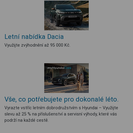
Letní nabídka Dacia
Využijte zvýhodnění až 95 000 Kč.
Vše, co potřebujete pro dokonalé léto.
Vyrazte vstříc letním dobrodružstvím s Hyundai – Využijte
slevu až 25 % na příslušenství a servisní výhody, které vás
podrží na každé cestě.