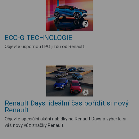
ECO-G TECHNOLOGIE
Objevte úspornou LPG jízdu od Renault.
Renault Days: ideální čas pořídit si nový
Renault
Objevte speciální akční nabídky na Renault Days a vyberte si
váš nový vůz značky Renault.