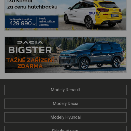
Modely Renault
Modely Dacia
Modely Hyundai