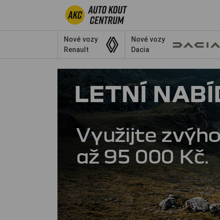
Nové vozy
Nové vozy
Renault
Dacia