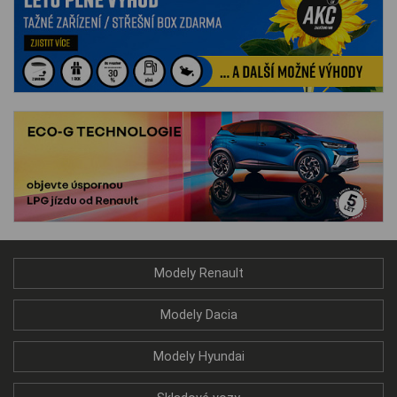
Modely Renault
Modely Dacia
Modely Hyundai