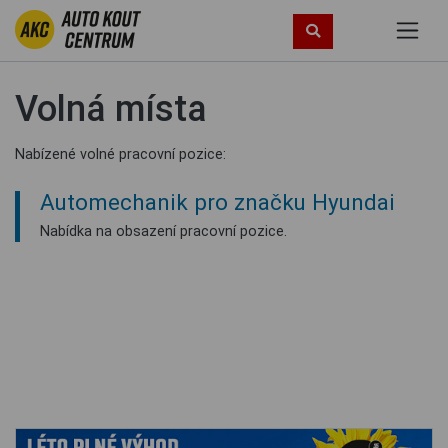
Volná místa
Nabízené volné pracovní pozice:
Automechanik pro značku Hyundai
Nabídka na obsazení pracovní pozice.