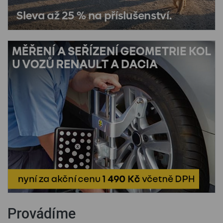
Provádíme