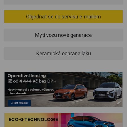
Objednat se do servisu e-mailem
Mytí vozu nové generace
Keramická ochrana laku