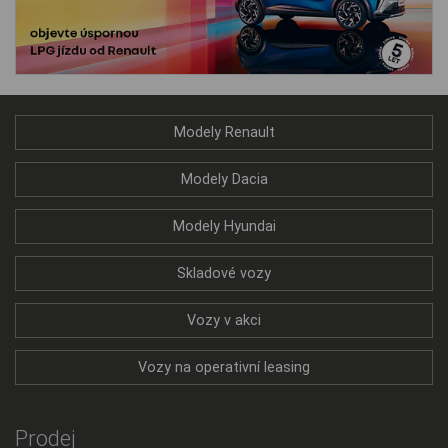
Modely Renault
Modely Dacia
Modely Hyundai
Skladové vozy
Vozy v akci
Vozy na operativní leasing
Prodej