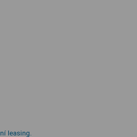
í leasing.