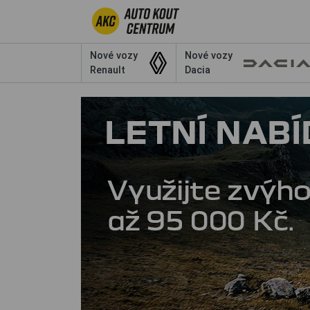
Nové vozy
Nové vozy
Renault
Dacia