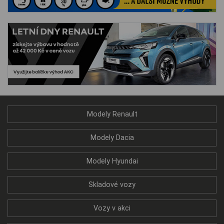
Modely Renault
Modely Dacia
Modely Hyundai
Skladové vozy
Vozy v akci