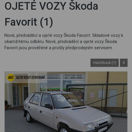
OJETÉ VOZY Škoda
Favorit (1)
Nové, předváděcí a ojeté vozy Škoda Favorit. Skladové vozy k
okamžitému odběru. Nové, předváděcí a ojeté vozy Škoda
Favorit jsou prověřené a prošly předprodejním servisem.
Hatchback (1)
X