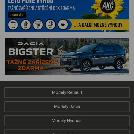
Modely Renault
Modely Dacia
Modely Hyundai