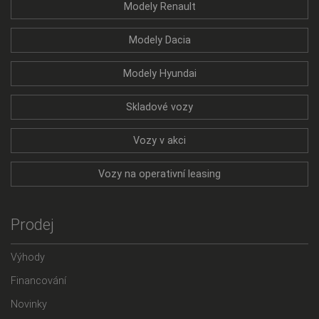
Modely Renault
Modely Dacia
Modely Hyundai
Skladové vozy
Vozy v akci
Vozy na operativní leasing
Prodej
Výhody
Financování
Novinky