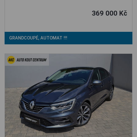
369 000 Kč
GRANDCOUPÉ, AUTOMAT !!!