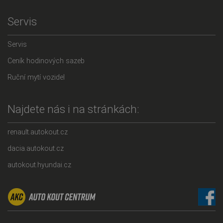
Servis
Servis
Ceník hodinových sazeb
Ruční mytí vozidel
Najdete nás i na stránkách:
renault.autokout.cz
dacia.autokout.cz
autokout.hyundai.cz