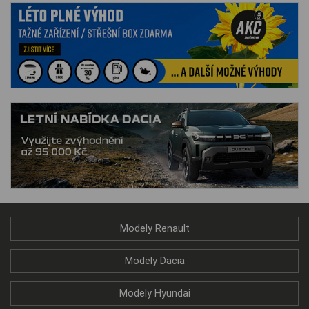
Modely Renault
Modely Dacia
Modely Hyundai