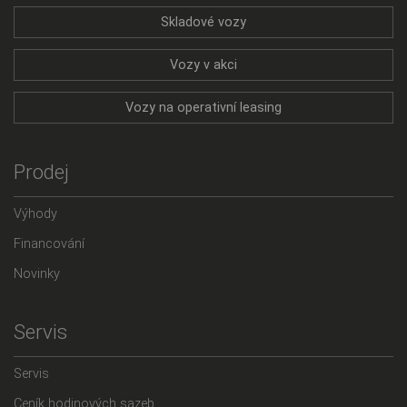
Skladové vozy
Vozy v akci
Vozy na operativní leasing
Prodej
Výhody
Financování
Novinky
Servis
Servis
Ceník hodinových sazeb