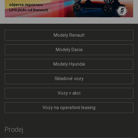
Modely Renault
Modely Dacia
Modely Hyundai
Skladové vozy
Vozy v akci
Vozy na operativní leasing
Prodej