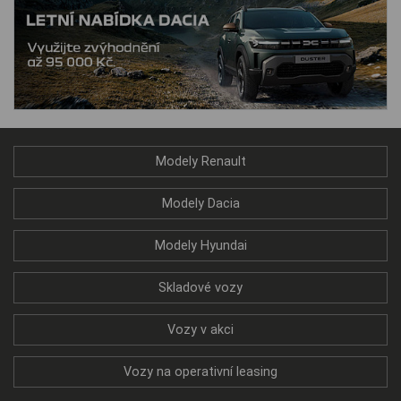
Modely Renault
Modely Dacia
Modely Hyundai
Skladové vozy
Vozy v akci
Vozy na operativní leasing