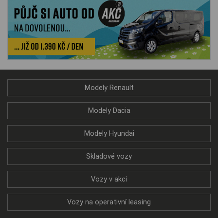
Modely Renault
Modely Dacia
Modely Hyundai
Skladové vozy
Vozy v akci
Vozy na operativní leasing