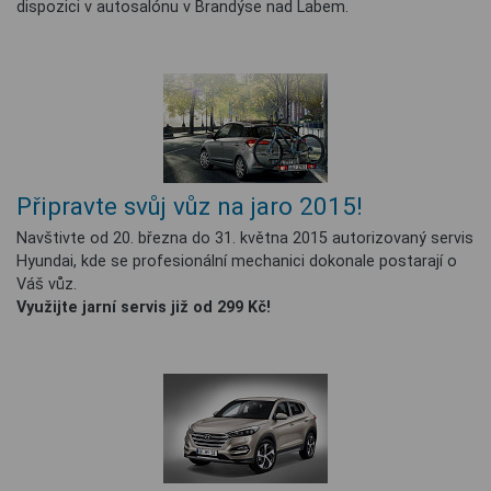
dispozici v autosalónu v Brandýse nad Labem.
Připravte svůj vůz na jaro 2015!
Navštivte od 20. března do 31. května 2015 autorizovaný servis
Hyundai, kde se profesionální mechanici dokonale postarají o
Váš vůz.
Využijte jarní servis již od 299 Kč!