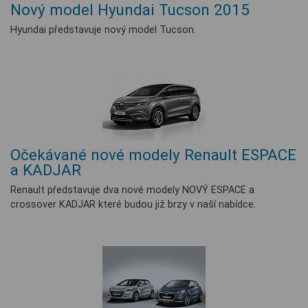
Nový model Hyundai Tucson 2015
Hyundai představuje nový model Tucson.
Očekávané nové modely Renault ESPACE
a KADJAR
Renault představuje dva nové modely NOVÝ ESPACE a
crossover KADJAR které budou již brzy v naší nabídce.