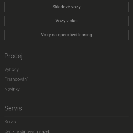
Skladové vozy
Vozy v akci
Vozy na operativní leasing
Prodej
Výhody
Financování
Novinky
Servis
Servis
Ceník hodinových sazeb