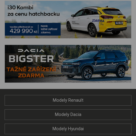
Modely Renault
Modely Dacia
Modely Hyundai