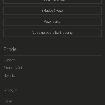
Skladové vozy
Vozy v akci
Vozy na operativní leasing
Prodej
Výhody
Financování
Novinky
Servis
Servis