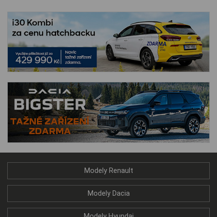
Modely Renault
Modely Dacia
Modely Hyundai