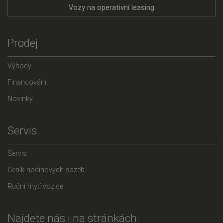
Vozy na operativní leasing
Prodej
Výhody
Financování
Novinky
Servis
Servis
Ceník hodinových sazeb
Ruční mytí vozidel
Najdete nás i na stránkách: