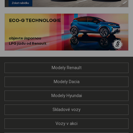
Modely Renault
Modely Dacia
Modely Hyundai
Skladové vozy
Vozy v akci