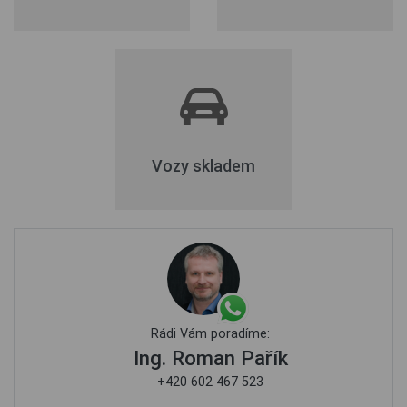
Vozy skladem
Rádi Vám poradíme:
Ing. Roman Pařík
+420 602 467 523