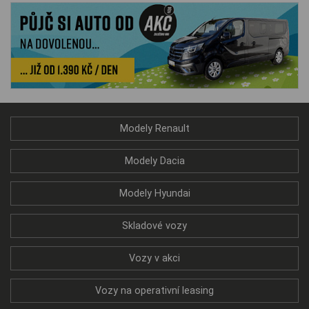
Modely Renault
Modely Dacia
Modely Hyundai
Skladové vozy
Vozy v akci
Vozy na operativní leasing