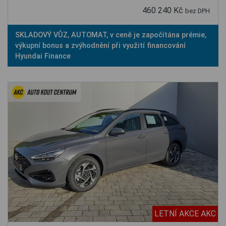
460 240 Kč
bez DPH
SKLADOVÝ VŮZ, AUTOMAT, v ceně je započítána prémie,
výkupní bonus a zvýhodnění při využití financování
Hyundai Finance
LETNÍ AKCE AKC