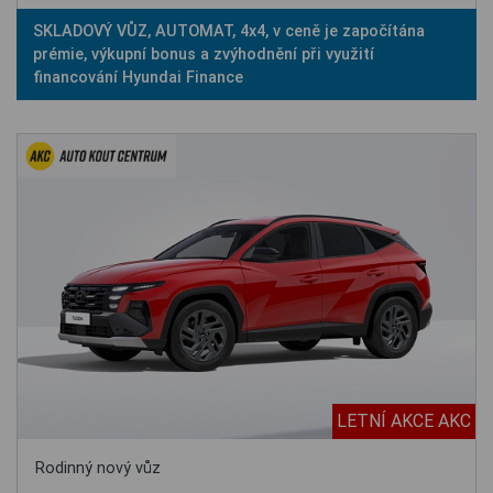
SKLADOVÝ VŮZ, AUTOMAT, 4x4, v ceně je započítána
prémie, výkupní bonus a zvýhodnění při využití
financování Hyundai Finance
LETNÍ AKCE AKC
Rodinný nový vůz