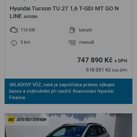
Hyundai Tucson TU 27 1,6 T-GDI MT GO N
LINE
AK5086
110 kW
benzín
5 km
manuál
747 890 Kč
s DPH
618 091 Kč
bez DPH
SKLADOVÝ VŮZ, ceně je započítána prémie, výkupní
bonus a zvýhodnění při využití financování Hyundai
Finance