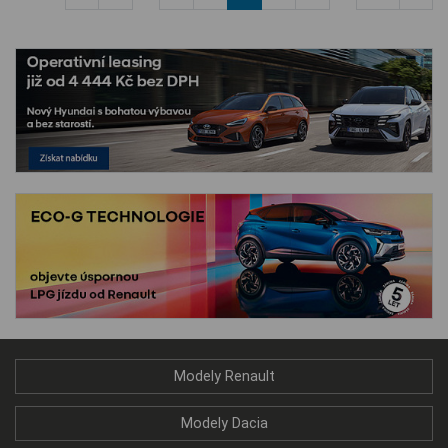
Modely Renault
Modely Dacia