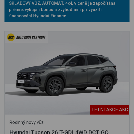
SKLADOVÝ VŮZ, AUTOMAT, 4x4, v ceně je započítána
prémie, výkupní bonus a zvýhodnění při využití
financování Hyundai Finance
LETNÍ AKCE AKC
Rodinný nový vůz
Hyundai Tucson 26 T-GDI 4WD DCT GO