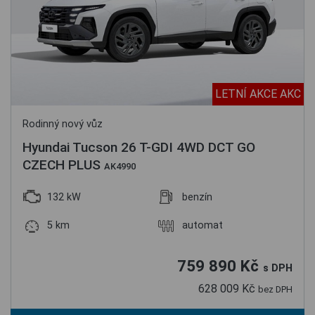
LETNÍ AKCE AKC
Rodinný nový vůz
Hyundai Tucson 26 T-GDI 4WD DCT GO
CZECH PLUS
AK4990
132 kW
benzín
5 km
automat
759 890 Kč
s DPH
628 009 Kč
bez DPH