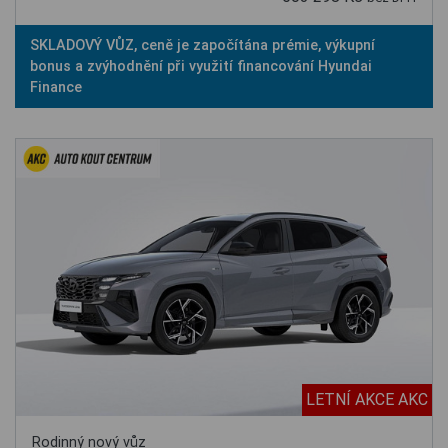
SKLADOVÝ VŮZ, ceně je započítána prémie, výkupní
bonus a zvýhodnění při využití financování Hyundai
Finance
LETNÍ AKCE AKC
Rodinný nový vůz