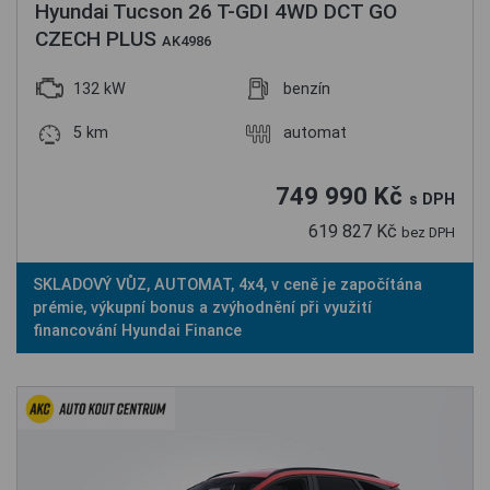
Hyundai Tucson 26 T-GDI 4WD DCT GO
CZECH PLUS
AK4986
132 kW
benzín
5 km
automat
749 990 Kč
s DPH
619 827 Kč
bez DPH
SKLADOVÝ VŮZ, AUTOMAT, 4x4, v ceně je započítána
prémie, výkupní bonus a zvýhodnění při využití
financování Hyundai Finance