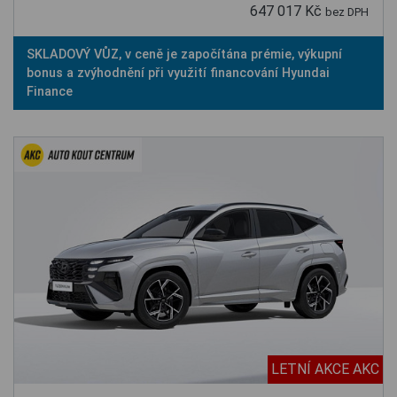
647 017 Kč
bez DPH
SKLADOVÝ VŮZ, v ceně je započítána prémie, výkupní
bonus a zvýhodnění při využití financování Hyundai
Finance
LETNÍ AKCE AKC