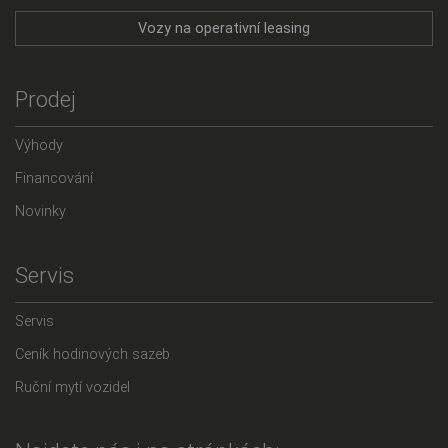
Vozy na operativní leasing
Prodej
Výhody
Financování
Novinky
Servis
Servis
Ceník hodinových sazeb
Ruční mytí vozidel