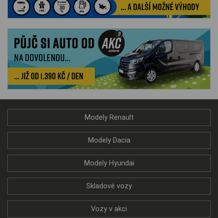
Modely Renault
Modely Dacia
Modely Hyundai
Skladové vozy
Vozy v akci