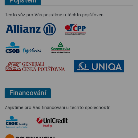
Pojištění
Tento vůz pro Vás pojistíme u těchto pojišťoven:
Financování
Zajistíme pro Vás financování u těchto společností: