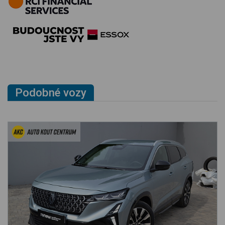
Podobné vozy