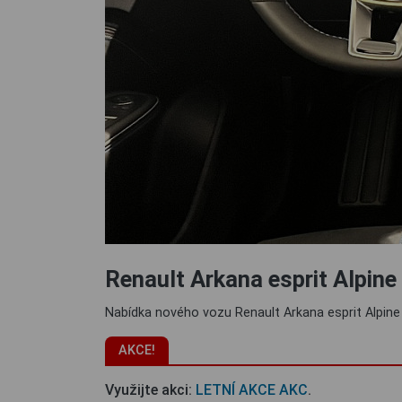
Renault Arkana esprit Alpine
Nabídka nového vozu Renault Arkana esprit Alpine 
AKCE!
Využijte akci:
LETNÍ AKCE AKC
.