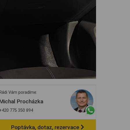
Rádi Vám poradíme:
Michal Procházka
+420 775 350 894
Poptávka, dotaz, rezervace