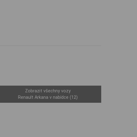
Zobrazit všechny vozy
Renault Arkana v nabídce (12)