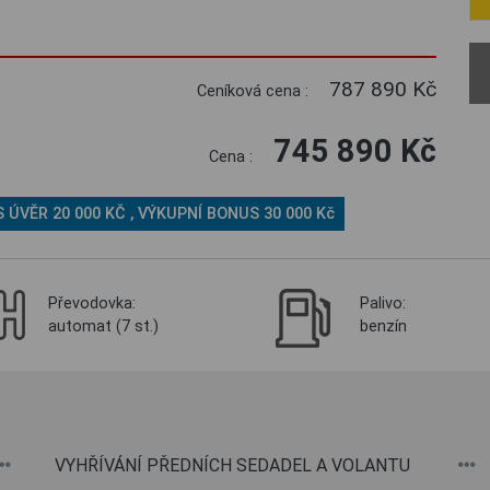
787 890 Kč
Ceníková cena :
745 890 Kč
Cena :
ÚVĚR 20 000 KČ , VÝKUPNÍ BONUS 30 000 Kč
Převodovka:
Palivo:
automat (7 st.)
benzín
VYHŘÍVÁNÍ PŘEDNÍCH SEDADEL A VOLANTU