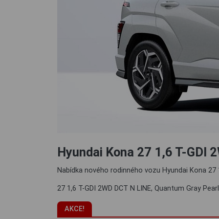
Hyundai Kona 27 1,6 T-GDI
Nabídka nového rodinného vozu Hyundai Kona 27
27 1,6 T-GDI 2WD DCT N LINE, Quantum Gray Pearl
AKCE!