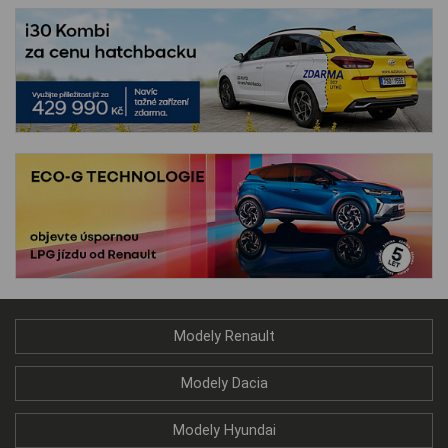
Modely Renault
Modely Dacia
Modely Hyundai