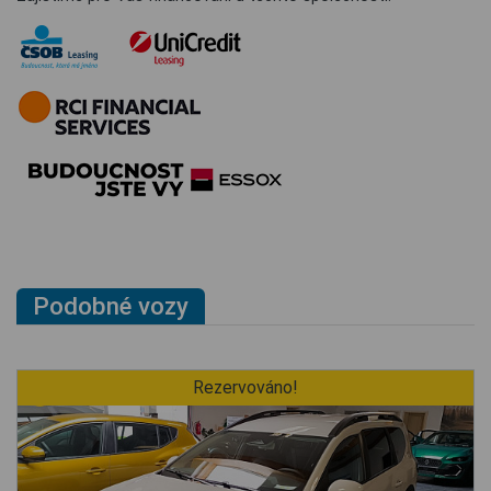
Podobné vozy
Rezervováno!