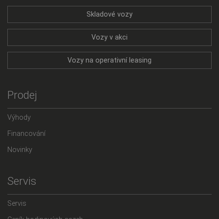
Skladové vozy
Vozy v akci
Vozy na operativní leasing
Prodej
Výhody
Financování
Novinky
Servis
Servis