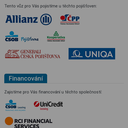
Tento vůz pro Vás pojistíme u těchto pojišťoven:
Financování
Zajistíme pro Vás financování u těchto společností: