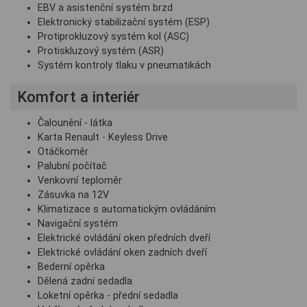
EBV a asistenční systém brzd
Elektronický stabilizační systém (ESP)
Protiprokluzový systém kol (ASC)
Protiskluzový systém (ASR)
Systém kontroly tlaku v pneumatikách
Komfort a interiér
Čalounění - látka
Karta Renault - Keyless Drive
Otáčkoměr
Palubní počítač
Venkovní teploměr
Zásuvka na 12V
Klimatizace s automatickým ovládáním
Navigační systém
Elektrické ovládání oken předních dveří
Elektrické ovládání oken zadních dveří
Bederní opěrka
Dělená zadní sedadla
Loketní opěrka - přední sedadla