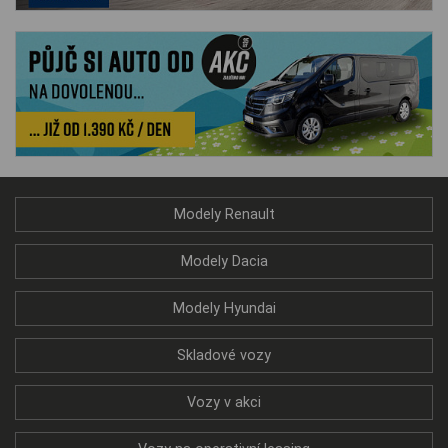
Modely Renault
Modely Dacia
Modely Hyundai
Skladové vozy
Vozy v akci