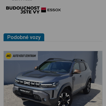
Podobné vozy