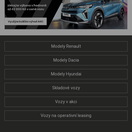
Modely Renault
Modely Dacia
Modely Hyundai
Skladové vozy
Vozy v akci
Vozy na operativní leasing