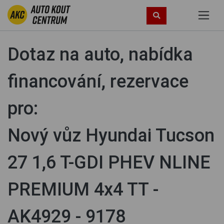
Dotaz na auto, nabídka
financování, rezervace
pro:
Nový vůz Hyundai Tucson
27 1,6 T-GDI PHEV NLINE
PREMIUM 4x4 TT -
AK4929 - 9178