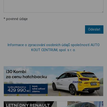
* povinné údaje
Odeslat
Informace o zpracování osobních údajů společností AUTO
KOUT CENTRUM, spol. s r. o.