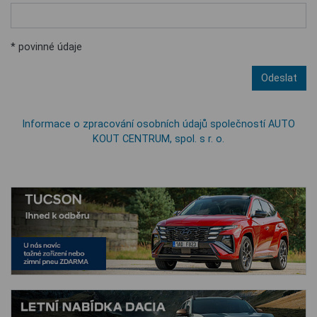
* povinné údaje
Odeslat
Informace o zpracování osobních údajů společností AUTO
KOUT CENTRUM, spol. s r. o.