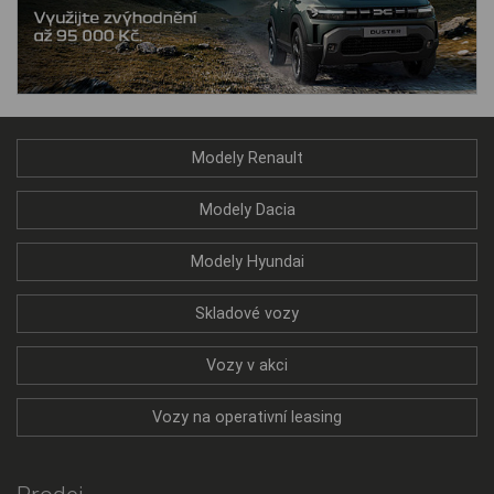
Modely Renault
Modely Dacia
Modely Hyundai
Skladové vozy
Vozy v akci
Vozy na operativní leasing